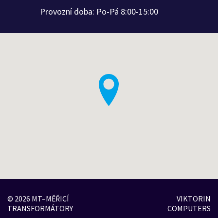
Provozní doba: Po-Pá 8:00-15:00
© 2026 MT–MĚŘICÍ
VIKTORIN
TRANSFORMÁTORY
COMPUTERS